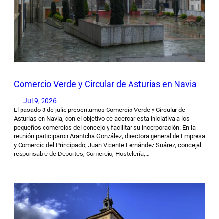
Comercio Verde y Circular de Asturias en Navia
Jul 9, 2026
El pasado 3 de julio presentamos Comercio Verde y Circular de
Asturias en Navia, con el objetivo de acercar esta iniciativa a los
pequeños comercios del concejo y facilitar su incorporación. En la
reunión participaron Arantcha González, directora general de Empresa
y Comercio del Principado; Juan Vicente Fernández Suárez, concejal
responsable de Deportes, Comercio, Hostelería,…