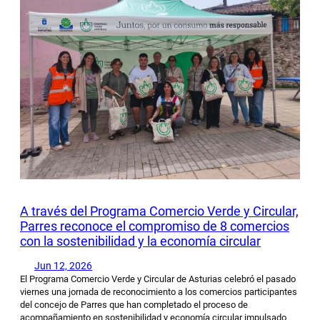
A través del Programa Comercio Verde y Circular,
Parres reconoce el compromiso de 8 comercios
con la sostenibilidad y la economía circular
Jun 12, 2026
El Programa Comercio Verde y Circular de Asturias celebró el pasado
viernes una jornada de reconocimiento a los comercios participantes
del concejo de Parres que han completado el proceso de
acompañamiento en sostenibilidad y economía circular impulsado