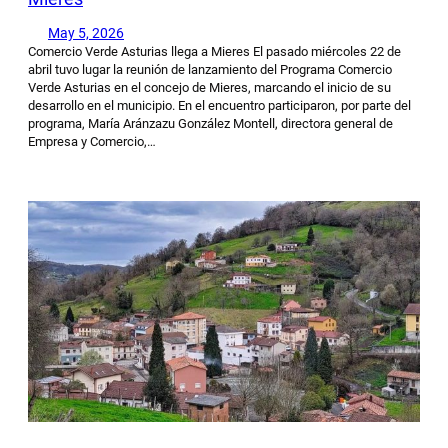
May 5, 2026
Comercio Verde Asturias llega a Mieres El pasado miércoles 22 de
abril tuvo lugar la reunión de lanzamiento del Programa Comercio
Verde Asturias en el concejo de Mieres, marcando el inicio de su
desarrollo en el municipio. En el encuentro participaron, por parte del
programa, María Aránzazu González Montell, directora general de
Empresa y Comercio,…