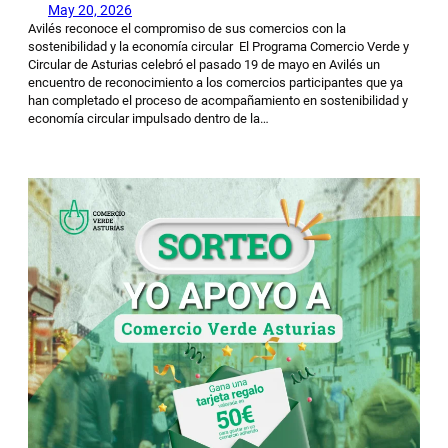
May 20, 2026
Avilés reconoce el compromiso de sus comercios con la
sostenibilidad y la economía circular El Programa Comercio Verde y
Circular de Asturias celebró el pasado 19 de mayo en Avilés un
encuentro de reconocimiento a los comercios participantes que ya
han completado el proceso de acompañamiento en sostenibilidad y
economía circular impulsado dentro de la…