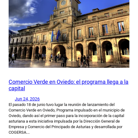
Comercio Verde en Oviedo: el programa llega a la
capital
Jun 24, 2026
El pasado 18 de junio tuvo lugar la reunión de lanzamiento del
Comercio Verde en Oviedo, Programa impulsado en el municipio de
Oviedo, dando así el primer paso para la incorporación de la capital
asturiana a esta iniciativa impulsada por la Dirección General de
Empresa y Comercio del Principado de Asturias y desarrollada por
COGERSA.…