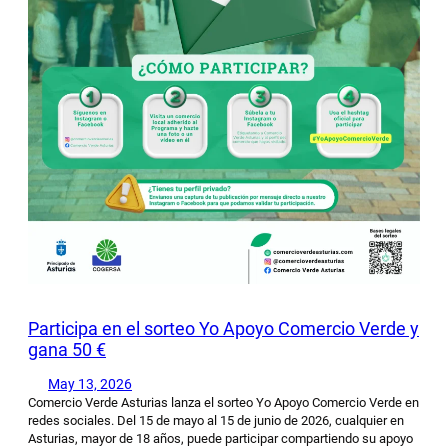
Participa en el sorteo Yo Apoyo Comercio Verde y
gana 50 €
May 13, 2026
Comercio Verde Asturias lanza el sorteo Yo Apoyo Comercio Verde en
redes sociales. Del 15 de mayo al 15 de junio de 2026, cualquier en
Asturias, mayor de 18 años, puede participar compartiendo su apoyo