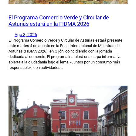
El Programa Comercio Verde y Circular de
Asturias estará en la FIDMA 2026
Ago 3, 2026
El Programa Comercio Verde y Circular de Asturias estará presente
este martes 4 de agosto en la Feria Internacional de Muestras de
Asturias (FIDMA 2026), en Gijón, coincidiendo con la jornada
dedicada al comercio. El programa instalará una carpa informativa
abierta a la ciudadanía bajo el lema «Juntos por un consumo más
responsable», con actividades…