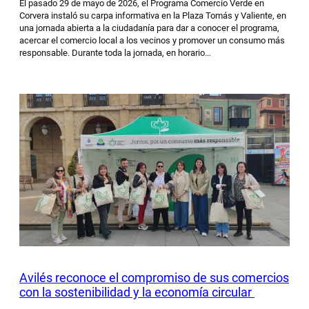
El pasado 29 de mayo de 2026, el Programa Comercio Verde en
Corvera instaló su carpa informativa en la Plaza Tomás y Valiente, en
una jornada abierta a la ciudadanía para dar a conocer el programa,
acercar el comercio local a los vecinos y promover un consumo más
responsable. Durante toda la jornada, en horario…
Avilés reconoce el compromiso de sus comercios
con la sostenibilidad y la economía circular