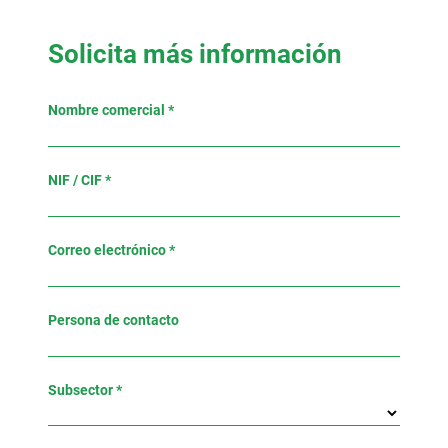
Solicita más información
Nombre comercial *
NIF / CIF *
Correo electrónico *
Persona de contacto
Subsector *