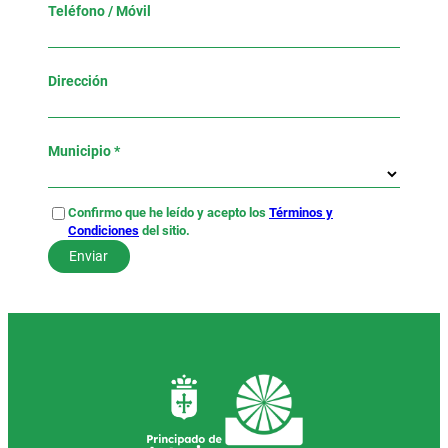
Teléfono / Móvil
Dirección
Municipio *
Confirmo que he leído y acepto los
Términos y
Condiciones
del sitio.