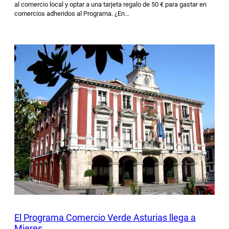
al comercio local y optar a una tarjeta regalo de 50 € para gastar en
comercios adheridos al Programa. ¿En…
El Programa Comercio Verde Asturias llega a
Mieres