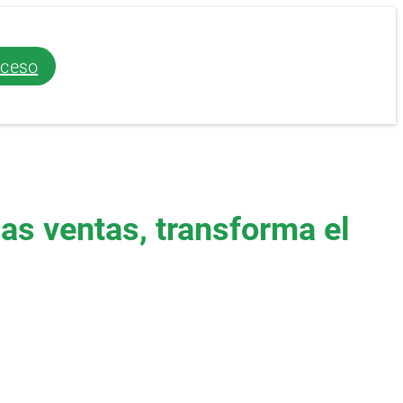
ceso
as ventas, transforma el