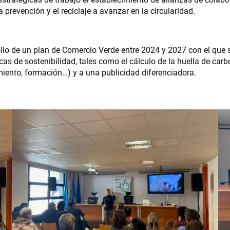
prevención y el reciclaje a avanzar en la circularidad.
llo de un plan de Comercio Verde entre 2024 y 2027 con el que 
s de sostenibilidad, tales como el cálculo de la huella de carbo
ento, formación…) y a una publicidad diferenciadora.