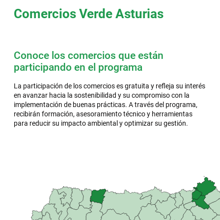
Comercios Verde Asturias
Conoce los comercios que están
participando en el programa
La participación de los comercios es gratuita y refleja su interés
en avanzar hacia la sostenibilidad y su compromiso con la
implementación de buenas prácticas. A través del programa,
recibirán formación, asesoramiento técnico y herramientas
para reducir su impacto ambiental y optimizar su gestión.