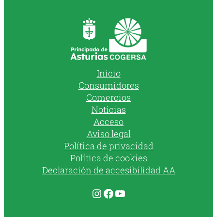
Inicio
Consumidores
Comercios
Noticias
Acceso
Aviso legal
Política de privacidad
Política de cookies
Declaración de accesibilidad AA
Instagram
Facebook
YouTube