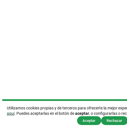
Utilizamos cookies propias y de terceros para ofrecerte la mejor ex
aquí
. Puedes aceptarlas en el botón de
aceptar
, o configurarlas o re
Aceptar
Rechazar