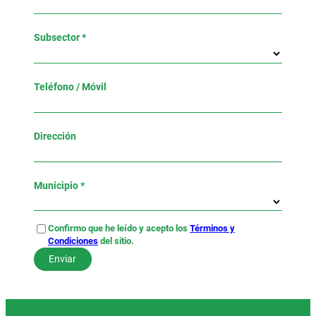
Subsector *
Teléfono / Móvil
Dirección
Municipio *
Confirmo que he leído y acepto los
Términos y
Condiciones
del sitio.