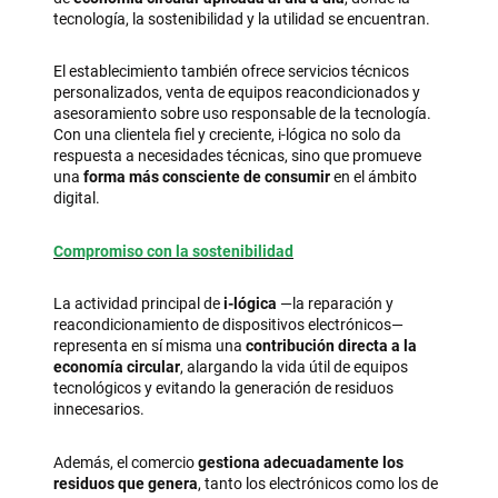
tecnología, la sostenibilidad y la utilidad se encuentran.
El establecimiento también ofrece servicios técnicos
personalizados, venta de equipos reacondicionados y
asesoramiento sobre uso responsable de la tecnología.
Con una clientela fiel y creciente, i-lógica no solo da
respuesta a necesidades técnicas, sino que promueve
una
forma más consciente de consumir
en el ámbito
digital.
Compromiso con la sostenibilidad
La actividad principal de
i-lógica
—la reparación y
reacondicionamiento de dispositivos electrónicos—
representa en sí misma una
contribución directa a la
economía circular
, alargando la vida útil de equipos
tecnológicos y evitando la generación de residuos
innecesarios.
Además, el comercio
gestiona adecuadamente los
residuos que genera
, tanto los electrónicos como los de