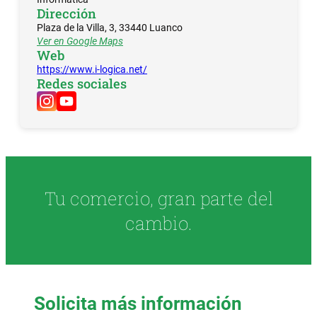
Dirección
Plaza de la Villa, 3, 33440 Luanco
Ver en Google Maps
Web
https://www.i-logica.net/
Redes sociales
Tu comercio, gran parte del
cambio.
Solicita más información