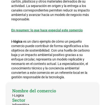
cartón, plásticos y otros materiales derivados de su
actividad. La separación en origen y la entrega a los
canales correspondientes permiten reducir su impacto
ambiental y avanzar hacia un modelo de negocio más
responsable.
En resumen: lo que hace especial este comercio
i-lógica
es un claro ejemplo de cómo un pequeño
comercio puede contribuir de forma significativa a los
objetivos de sostenibilidad. Con una huella de carbono
baja y un impacto ambiental positivo gracias a su
enfoque circular, representa un modelo replicable y
necesario en el contexto actual. La especialización, el
conocimiento técnico y la conciencia ambiental
convierten a este comercio en un referente local en la
gestión responsable de la tecnología.
Nombre del comercio
I-Logica
Sector
Informática