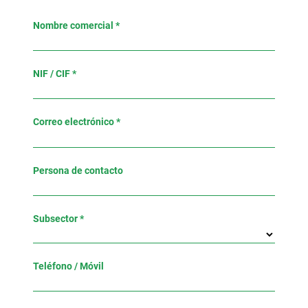
Nombre comercial *
NIF / CIF *
Correo electrónico *
Persona de contacto
Subsector *
Teléfono / Móvil