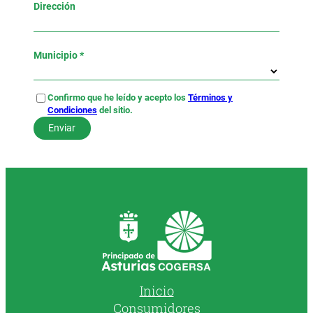
Dirección
Municipio *
Confirmo que he leído y acepto los
Términos y
Condiciones
del sitio.
Inicio
Consumidores