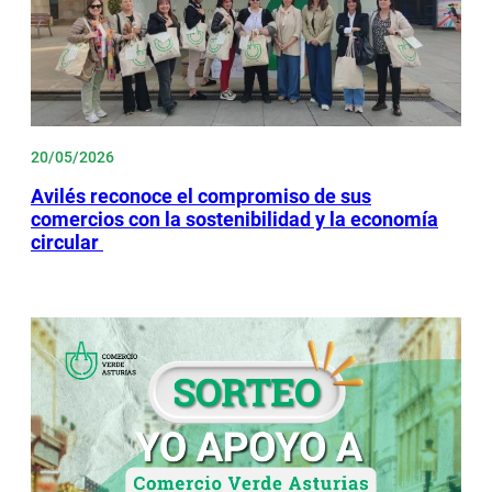
20/05/2026
Avilés reconoce el compromiso de sus
comercios con la sostenibilidad y la economía
circular