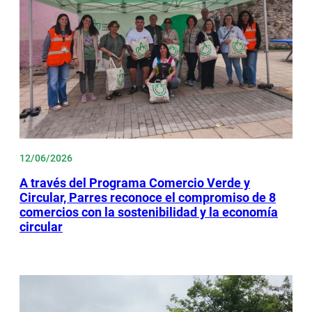
12/06/2026
A través del Programa Comercio Verde y
Circular, Parres reconoce el compromiso de 8
comercios con la sostenibilidad y la economía
circular