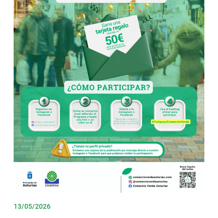
13/05/2026