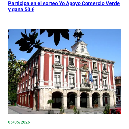
Participa en el sorteo Yo Apoyo Comercio Verde
y gana 50 €
05/05/2026