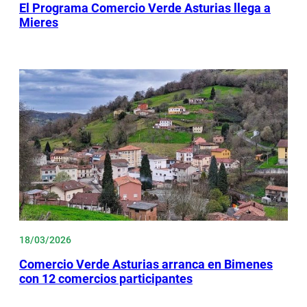
El Programa Comercio Verde Asturias llega a
Mieres
18/03/2026
Comercio Verde Asturias arranca en Bimenes
con 12 comercios participantes