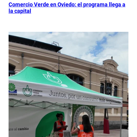
Comercio Verde en Oviedo: el programa llega a
la capital