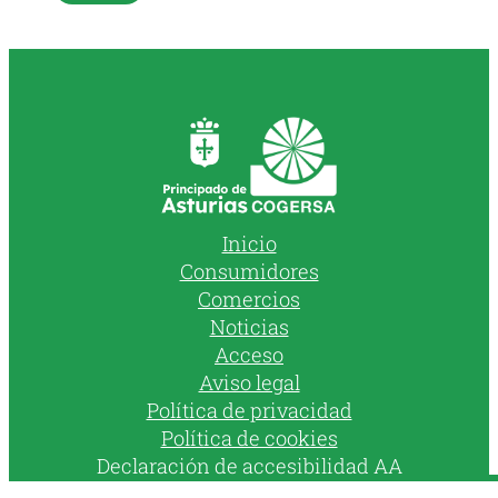
Inicio
Consumidores
Comercios
Noticias
Acceso
Aviso legal
Política de privacidad
Política de cookies
Declaración de accesibilidad AA