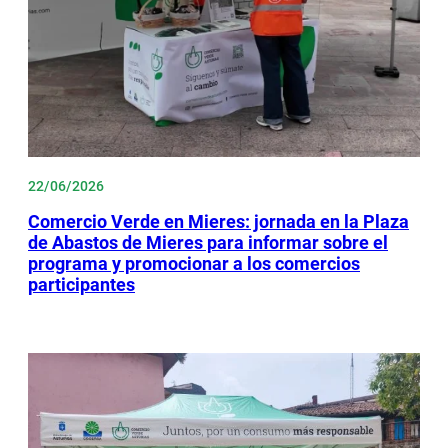
22/06/2026
Comercio Verde en Mieres: jornada en la Plaza
de Abastos de Mieres para informar sobre el
programa y promocionar a los comercios
participantes