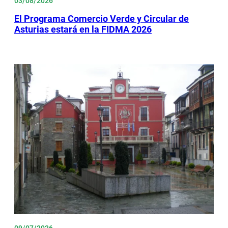
03/08/2026
El Programa Comercio Verde y Circular de
Asturias estará en la FIDMA 2026
09/07/2026