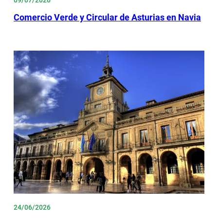
Comercio Verde y Circular de Asturias en Navia
24/06/2026