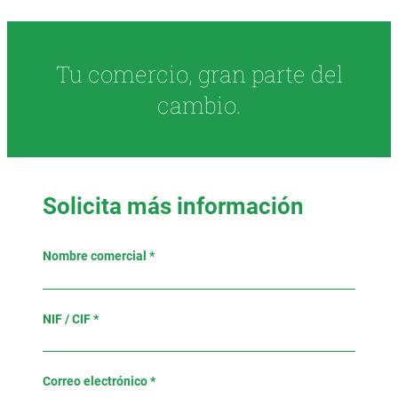
Tu comercio, gran parte del
cambio.
Solicita más información
Nombre comercial *
NIF / CIF *
Correo electrónico *