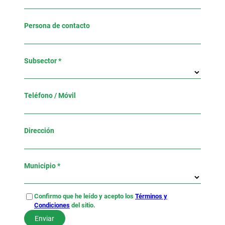
Persona de contacto
Subsector *
Teléfono / Móvil
Dirección
Municipio *
Confirmo que he leído y acepto los
Términos y
Condiciones
del sitio.