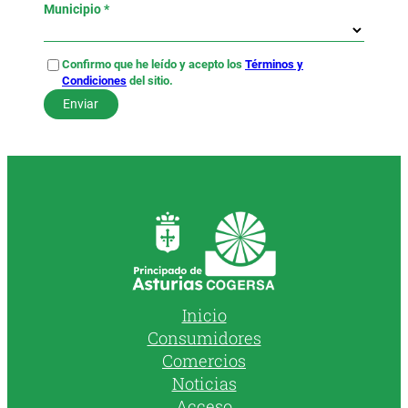
Municipio *
Confirmo que he leído y acepto los
Términos y
Condiciones
del sitio.
Inicio
Consumidores
Comercios
Noticias
Acceso