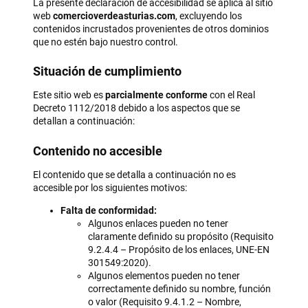
La presente declaración de accesibilidad se aplica al sitio
web
comercioverdeasturias.com
, excluyendo los
contenidos incrustados provenientes de otros dominios
que no estén bajo nuestro control.
Situación de cumplimiento
Este sitio web es
parcialmente conforme
con el Real
Decreto 1112/2018 debido a los aspectos que se
detallan a continuación:
Contenido no accesible
El contenido que se detalla a continuación no es
accesible por los siguientes motivos:
Falta de conformidad:
Algunos enlaces pueden no tener
claramente definido su propósito (Requisito
9.2.4.4 – Propósito de los enlaces, UNE-EN
301549:2020).
Algunos elementos pueden no tener
correctamente definido su nombre, función
o valor (Requisito 9.4.1.2 – Nombre,