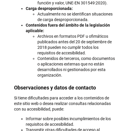
función y valor, UNE-EN 301549:2020).
Carga desproporcionada:
Actualmente no se identifican situaciones
de carga desproporcionada.
Contenidos fuera del ámbito de la legislación
aplicable:
Archivos en formatos PDF u ofimáticos
publicados antes del 20 de septiembre de
2018 pueden no cumplir todos los
requisitos de accesibilidad.
Contenidos de terceros, como documentos
o aplicaciones externas que no están
desarrollados ni gestionados por esta
organización.
Observaciones y datos de contacto
Si tiene dificultades para acceder a los contenidos de
este sitio web o desea realizar consultas relacionadas
con su accesibilidad, puede:
Informar sobre posibles incumplimientos de los
requisitos de accesibilidad.
Transmitir otras dificultades de acceso al