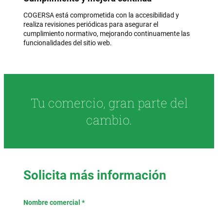
COGERSA está comprometida con la accesibilidad y
realiza revisiones periódicas para asegurar el
cumplimiento normativo, mejorando continuamente las
funcionalidades del sitio web.
Tu comercio, gran parte del
cambio.
Solicita más información
Nombre comercial *