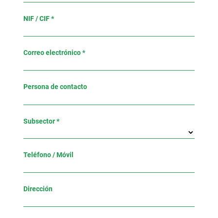
NIF / CIF *
Correo electrónico *
Persona de contacto
Subsector *
Teléfono / Móvil
Dirección