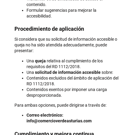
contenido.
Formular sugerencias para mejorar la
accesibilidad.
Procedimiento de aplicación
Si considera que su solicitud de información accesible o
queja no ha sido atendida adecuadamente, puede
presentar:
Una
queja
relativa al cumplimiento de los
requisitos del RD 1112/2018.
Una
solicitud de información accesible
sobre:
Contenidos excluidos del ámbito de aplicación del
RD 1112/2018.
Contenidos exentos por imponer una carga
desproporcionada.
Para ambas opciones, puede dirigirse a través de:
Correo electrónico:
info@comercioverdeasturias.com
Cumplimiento y mejora continua