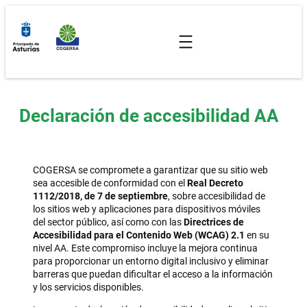
Saltar
al
contenido
Declaración de accesibilidad AA
COGERSA se compromete a garantizar que su sitio web
sea accesible de conformidad con el
Real Decreto
1112/2018, de 7 de septiembre
, sobre accesibilidad de
los sitios web y aplicaciones para dispositivos móviles
del sector público, así como con las
Directrices de
Accesibilidad para el Contenido Web (WCAG) 2.1
en su
nivel AA. Este compromiso incluye la mejora continua
para proporcionar un entorno digital inclusivo y eliminar
barreras que puedan dificultar el acceso a la información
y los servicios disponibles.