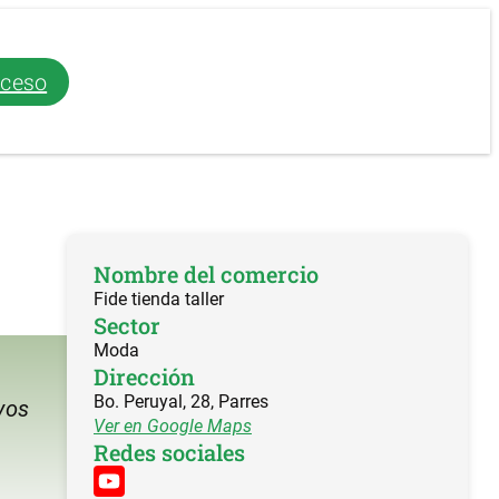
ceso
Nombre del comercio
Fide tienda taller
Sector
Moda
Dirección
Bo. Peruyal, 28, Parres
vos
Ver en Google Maps
Redes sociales