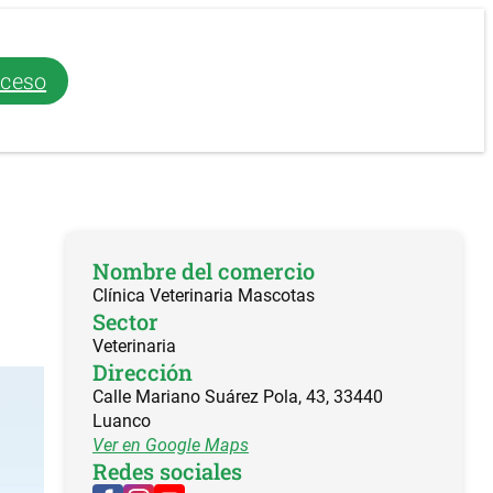
ceso
Nombre del comercio
Clínica Veterinaria Mascotas
Sector
Veterinaria
Dirección
Calle Mariano Suárez Pola, 43, 33440
Luanco
Ver en Google Maps
Redes sociales