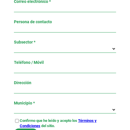
Correo electrónico *
Persona de contacto
Subsector *
Teléfono / Móvil
Dirección
Municipio *
Confirmo que he leído y acepto los
Términos y
Condiciones
del sitio.