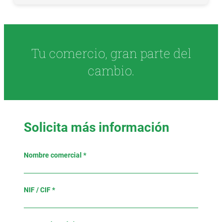
Tu comercio, gran parte del
cambio.
Solicita más información
Nombre comercial *
NIF / CIF *