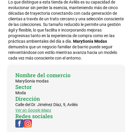
Lo que distingue a esta tienda de Avilés es su capacidad de
evolucionar sin perder la esencia, manteniendo más de cinco
décadas de trayectoria conectando con cada generación de
clientas a través de un trato cercano y una selección consciente
de las colecciones. Su tamaño reducido le permite una gestión
ágil y flexible, lo que facilita ir incorporando mejoras
progresivas tanto en la experiencia de compra como en las
prácticas ambientales del día a día.
MarySonia Modas
demuestra que un negocio familiar de barrio puede seguir
reinventándose con estilo mientras avanza hacia un modelo
cada vez más consciente con el entorno.
Nombre del comercio
MarySonia modas
Sector
Moda
Dirección
Calle del Dr. Jiménez Díaz, 9, Avilés
Ver en Google Maps
Redes sociales