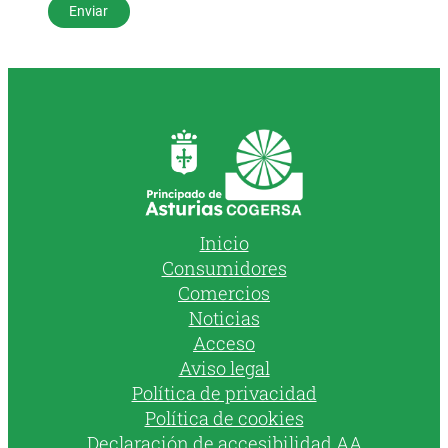
Inicio
Consumidores
Comercios
Noticias
Acceso
Aviso legal
Política de privacidad
Política de cookies
Declaración de accesibilidad AA