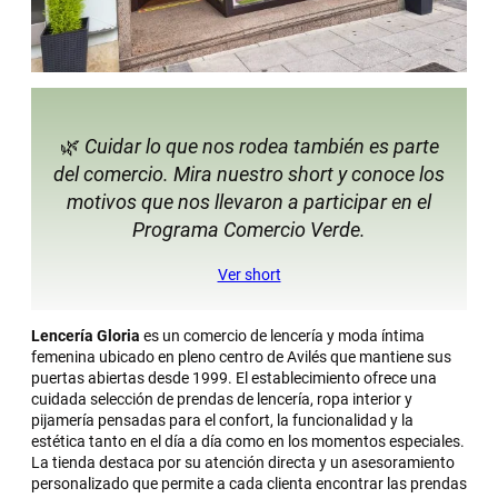
🌿
Cuidar lo que nos rodea también es parte
del comercio. Mira nuestro short y conoce los
motivos que nos llevaron a participar en el
Programa Comercio Verde.
Ver short
Lencería Gloria
es un comercio de lencería y moda íntima
femenina ubicado en pleno centro de Avilés que mantiene sus
puertas abiertas desde 1999. El establecimiento ofrece una
cuidada selección de prendas de lencería, ropa interior y
pijamería pensadas para el confort, la funcionalidad y la
estética tanto en el día a día como en los momentos especiales.
La tienda destaca por su atención directa y un asesoramiento
personalizado que permite a cada clienta encontrar las prendas