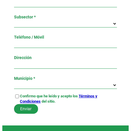
Subsector *
Teléfono / Móvil
Dirección
Municipio *
Confirmo que he leído y acepto los
Términos y
Condiciones
del sitio.