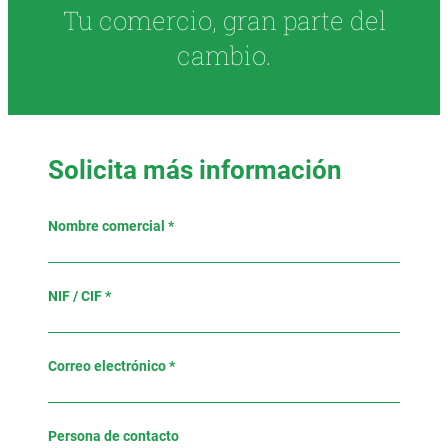
Tu comercio, gran parte del
cambio.
Solicita más información
Nombre comercial *
NIF / CIF *
Correo electrónico *
Persona de contacto