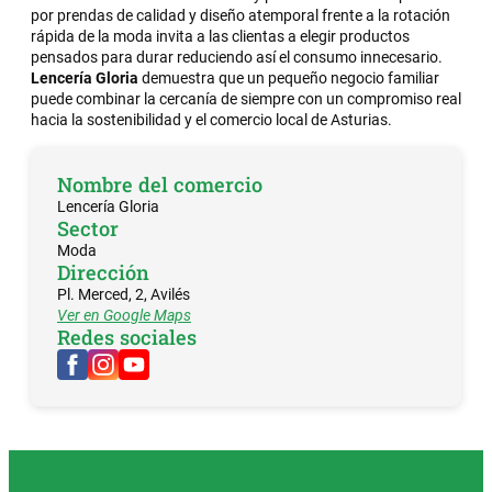
por prendas de calidad y diseño atemporal frente a la rotación
rápida de la moda invita a las clientas a elegir productos
pensados para durar reduciendo así el consumo innecesario.
Lencería Gloria
demuestra que un pequeño negocio familiar
puede combinar la cercanía de siempre con un compromiso real
hacia la sostenibilidad y el comercio local de Asturias.
Nombre del comercio
Lencería Gloria
Sector
Moda
Dirección
Pl. Merced, 2, Avilés
Ver en Google Maps
Redes sociales