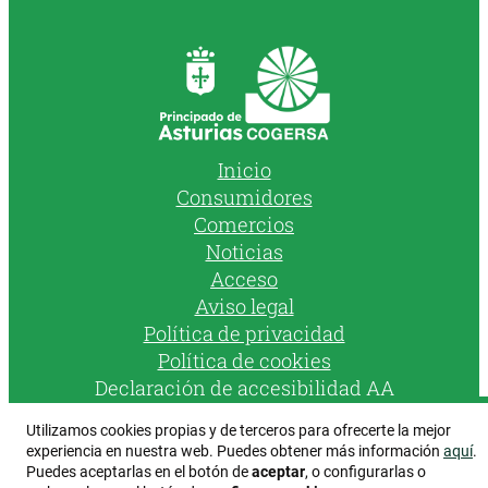
Inicio
Consumidores
Comercios
Noticias
Acceso
Aviso legal
Política de privacidad
Política de cookies
Declaración de accesibilidad AA
Utilizamos cookies propias y de terceros para ofrecerte la mejor
Instagram
Facebook
YouTube
experiencia en nuestra web. Puedes obtener más información
aquí
.
Puedes aceptarlas en el botón de
aceptar
, o configurarlas o