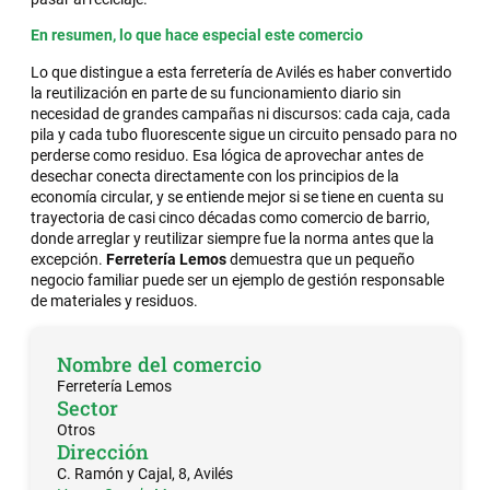
En resumen, lo que hace especial este comercio
Lo que distingue a esta ferretería de Avilés es haber convertido
la reutilización en parte de su funcionamiento diario sin
necesidad de grandes campañas ni discursos: cada caja, cada
pila y cada tubo fluorescente sigue un circuito pensado para no
perderse como residuo. Esa lógica de aprovechar antes de
desechar conecta directamente con los principios de la
economía circular, y se entiende mejor si se tiene en cuenta su
trayectoria de casi cinco décadas como comercio de barrio,
donde arreglar y reutilizar siempre fue la norma antes que la
excepción.
Ferretería Lemos
demuestra que un pequeño
negocio familiar puede ser un ejemplo de gestión responsable
de materiales y residuos.
Nombre del comercio
Ferretería Lemos
Sector
Otros
Dirección
C. Ramón y Cajal, 8, Avilés