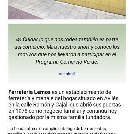
🌿
Cuidar lo que nos rodea también es parte
del comercio. Mira nuestro short y conoce los
motivos que nos llevaron a participar en el
Programa Comercio Verde.
Ver short
Ferretería Lemos
es un establecimiento de
ferretería y menaje del hogar situado en Avilés,
en la calle Ramón y Cajal, que abrió sus puertas
en 1978 como negocio familiar y continúa hoy
gestionado por la misma familia fundadora.
La tienda ofrece un amplio catálogo de herramientas,