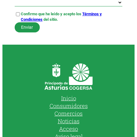
Confirmo que he leído y acepto los
Términos y
Condiciones
del sitio.
Inicio
Consumidores
Comercios
Noticias
Acceso
Aviso legal