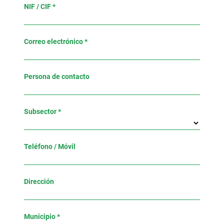
NIF / CIF *
Correo electrónico *
Persona de contacto
Subsector *
Teléfono / Móvil
Dirección
Municipio *