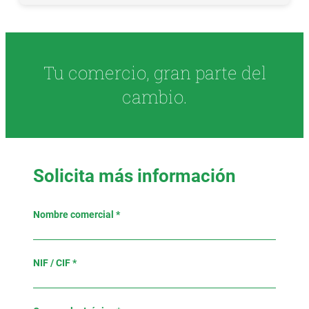
Tu comercio, gran parte del
cambio.
Solicita más información
Nombre comercial *
NIF / CIF *