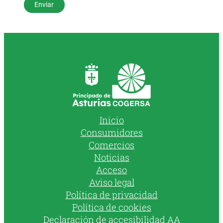
Inicio
Consumidores
Comercios
Noticias
Acceso
Aviso legal
Política de privacidad
Política de cookies
Declaración de accesibilidad AA