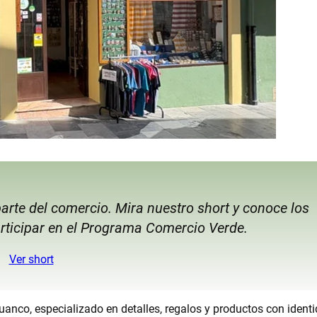
arte del comercio. Mira nuestro short y conoce los
rticipar en el Programa Comercio Verde.
Ver short
anco, especializado en detalles, regalos y productos con ident