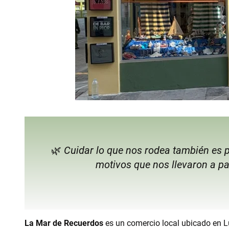
🌿
Cuidar lo que nos rodea también es p
motivos que nos llevaron a pa
La Mar de Recuerdos
es un comercio local ubicado en Lu