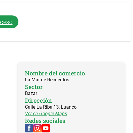
ceso
Nombre del comercio
La Mar de Recuerdos
Sector
Bazar
Dirección
Calle La Riba,13, Luanco
Ver en Google Maps
Redes sociales