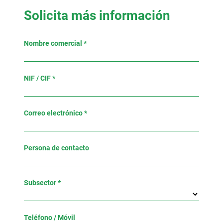
Solicita más información
Nombre comercial *
NIF / CIF *
Correo electrónico *
Persona de contacto
Subsector *
Teléfono / Móvil