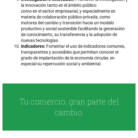
la innovación tanto en el ámbito público
como en el sector empresarial, y especialmente en
materia de colaboración público-privada, como
motores del cambio y transición hacia un modelo
productivo y social sostenible facilitando la generación
de conocimiento, su transferencia y la adopción de
nuevas tecnologías.
Indicadores:
Fomentar el uso de indicadores comunes,
transparentes y accesibles que permitan conocer el
grado de implantación de la economía circular, en
especial su repercusión social y ambiental.
Tu comercio, gran parte del
cambio.