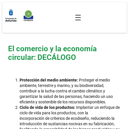
Saltar
al
contenido
El comercio y la economía
circular: DECÁLOGO
Protección del medio ambiente:
Proteger el medio
ambiente, terrestre y marino, y su biodiversidad,
contribuir a la lucha contra el cambio climático y
garantizar la salud de las personas, haciendo un uso
eficiente y sostenible de los recursos disponibles.
Ciclo de vida de los productos:
Implantar un enfoque de
ciclo de vida para los productos, con la
incorporación de criterios de ecodiseño, reduciendo la
introducción de sustancias nocivas en su fabricación,