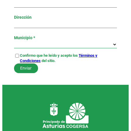
Dirección
Municipio *
Confirmo que he leído y acepto los
Términos y
Condiciones
del sitio.