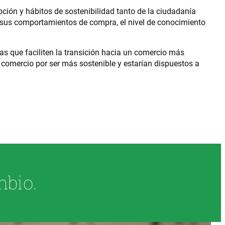
ción y hábitos de sostenibilidad tanto de la ciudadanía
sus comportamientos de compra, el nivel de conocimiento
as que faciliten la transición hacia un comercio más
comercio por ser más sostenible y estarían dispuestos a
mbio.