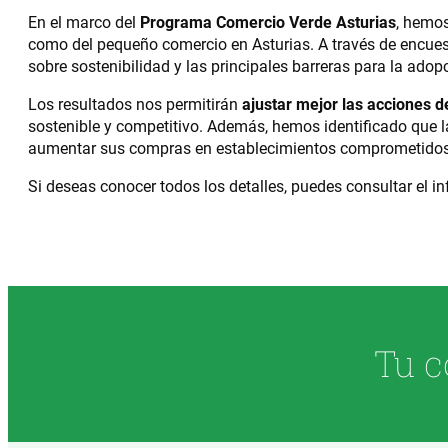
En el marco del
Programa Comercio Verde Asturias
, hemo
como del pequeño comercio en Asturias. A través de encue
sobre sostenibilidad y las principales barreras para la ado
Los resultados nos permitirán
ajustar mejor las acciones 
sostenible y competitivo. Además, hemos identificado que l
aumentar sus compras en establecimientos comprometidos
Si deseas conocer todos los detalles, puedes consultar el 
Tu c