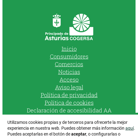
Inicio
Consumidores
Comercios
Noticias
Acceso
Aviso legal
Política de privacidad
Política de cookies
Declaración de accesibilidad AA
Utilizamos cookies propias y de terceros para ofrecerte la mejor
Instagram
Facebook
YouTube
experiencia en nuestra web. Puedes obtener más información
aquí
.
Puedes aceptarlas en el botón de
aceptar
, o configurarlas o