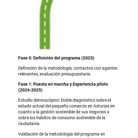
Fase 0: Definición del programa (2023)
Definición de la metodología, contactos con agentes
relevantes, evaluación presupuestaria.
Fase 1: Puesta en marcha y Experiencia piloto
(2024-2025)
Estudio demoscópico: Doble diagnóstico sobre el
estado actual del pequeño comercio en Asturias en
cuanto a la gestión sostenible de sus negocios y
sobre los hábitos de consumo sostenible de la
ciudadanía.
Validación de la metodología del programa en