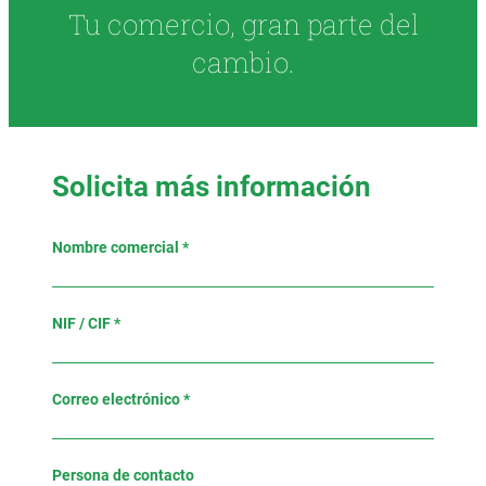
Tu comercio, gran parte del
cambio.
Solicita más información
Nombre comercial *
NIF / CIF *
Correo electrónico *
Persona de contacto