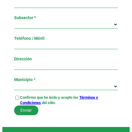
Subsector *
Teléfono / Móvil
Dirección
Municipio *
Confirmo que he leído y acepto los
Términos y
Condiciones
del sitio.