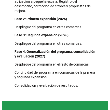
aplicación a pequeña escala. Registro del
desempeño, corrección de errores y propuestas de
mejora.
Fase 2: Primera expansión (2025)
Despliegue del programa en otras comarcas.
Fase 3: Segunda expansión (2026)
Despliegue del programa en otras comarcas.
Fase 4: Generalización del programa, consolidación
y evaluación (2027)
Despliegue del programa en el resto de comarcas.
Continuidad del programa en comarcas de la primera
y segunda expansión.
Consolidación y evaluación de resultados.