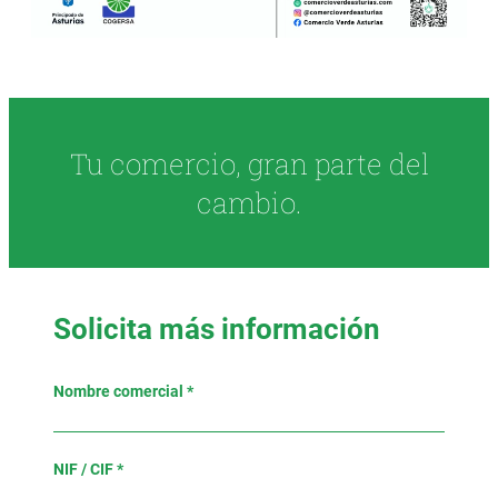
Tu comercio, gran parte del
cambio.
Solicita más información
Nombre comercial *
NIF / CIF *