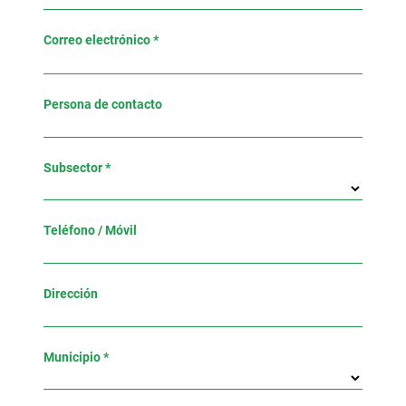
Correo electrónico *
Persona de contacto
Subsector *
Teléfono / Móvil
Dirección
Municipio *