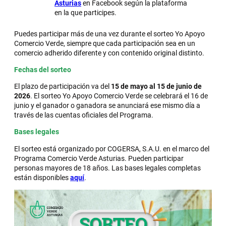
Asturias
en Facebook según la plataforma
en la que participes.
Puedes participar más de una vez durante el sorteo Yo Apoyo
Comercio Verde, siempre que cada participación sea en un
comercio adherido diferente y con contenido original distinto.
Fechas del sorteo
El plazo de participación va del
15 de mayo al 15 de junio de
2026
. El sorteo Yo Apoyo Comercio Verde se celebrará el 16 de
junio y el ganador o ganadora se anunciará ese mismo día a
través de las cuentas oficiales del Programa.
Bases legales
El sorteo está organizado por COGERSA, S.A.U. en el marco del
Programa Comercio Verde Asturias. Pueden participar
personas mayores de 18 años. Las bases legales completas
están disponibles
aquí
.