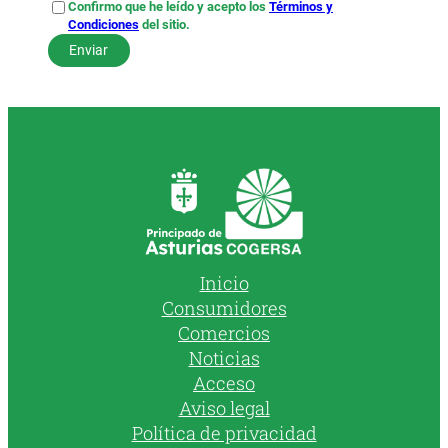
Confirmo que he leído y acepto los
Términos y
Condiciones
del sitio.
Inicio
Consumidores
Comercios
Noticias
Acceso
Aviso legal
Política de privacidad